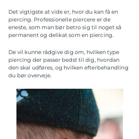
Det vigtigste at vide er, hvor du kan få en
piercing. Professionelle piercere er de
eneste, som man bør betro sig til noget så
permanent og delikat som en piercing.
De vil kunne rådgive dig om, hvilken type
piercing der passer bedst til dig, hvordan
den skal udføres, og hvilken efterbehandling
du bør overveje.