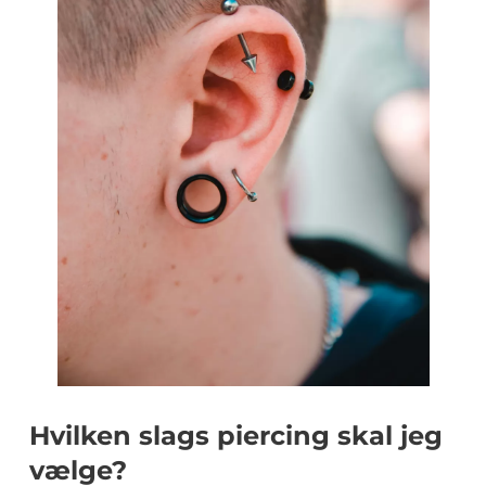
Hvilken slags piercing skal jeg
vælge?