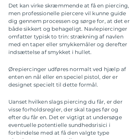
Det kan virke skræmmende at få en piercing,
men professionelle piercere vil kunne guide
dig gennem processen og sørge for, at det er
både sikkert og behageligt. Navlepiercinger
omfatter typisk to trin: strækning af navlen
med en taper eller smykkemåler og derefter
indsættelse af smykket i hullet.
Ørepiercinger udføres normalt ved hjælp af
enten en nål eller en speciel pistol, der er
designet specielt til dette formål.
Uanset hvilken slags piercing du får, er der
visse forholdsregler, der skal tages før og
efter du får en. Det er vigtigt at undersøge
eventuelle potentielle sundhedsrisici i
forbindelse med at få den valgte type