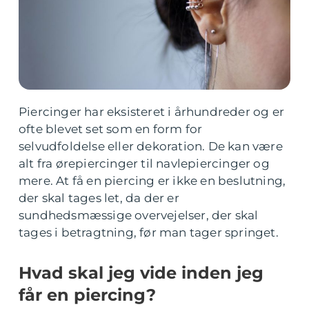
Piercinger har eksisteret i århundreder og er
ofte blevet set som en form for
selvudfoldelse eller dekoration. De kan være
alt fra ørepiercinger til navlepiercinger og
mere. At få en piercing er ikke en beslutning,
der skal tages let, da der er
sundhedsmæssige overvejelser, der skal
tages i betragtning, før man tager springet.
Hvad skal jeg vide inden jeg
får en piercing?