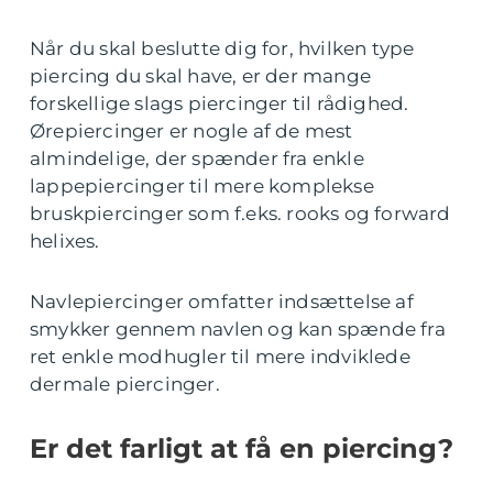
Når du skal beslutte dig for, hvilken type
piercing du skal have, er der mange
forskellige slags piercinger til rådighed.
Ørepiercinger er nogle af de mest
almindelige, der spænder fra enkle
lappepiercinger til mere komplekse
bruskpiercinger som f.eks. rooks og forward
helixes.
Navlepiercinger omfatter indsættelse af
smykker gennem navlen og kan spænde fra
ret enkle modhugler til mere indviklede
dermale piercinger.
Er det farligt at få en piercing?