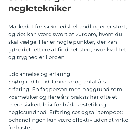
negletekniker
Markedet for skønhedsbehandlinger er stort,
og det kan være svært at vurdere, hvem du
skal vælge. Her er nogle punkter, der kan
gøre det lettere at finde et sted, hvor kvalitet
og tryghed er i orden:
uddannelse og erfaring
Spørg ind til uddannelse og antal års
erfaring. En fagperson med baggrund som
kosmetiker og flere års praksis har ofte et
mere sikkert blik for både æstetik og
neglesundhed. Erfaring ses også i tempoet:
behandlingen kan være effektiv uden at virke
forhastet.