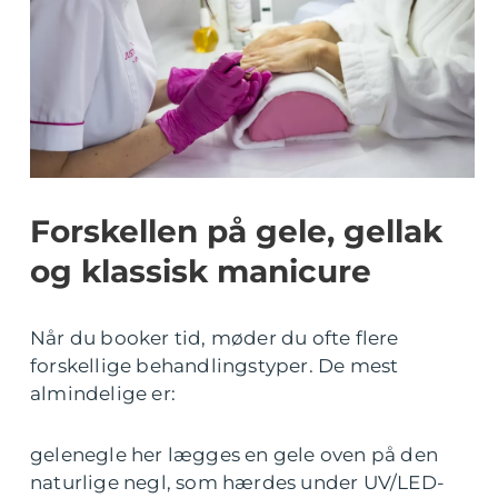
Forskellen på gele, gellak
og klassisk manicure
Når du booker tid, møder du ofte flere
forskellige behandlingstyper. De mest
almindelige er:
gelenegle her lægges en gele oven på den
naturlige negl, som hærdes under UV/LED-