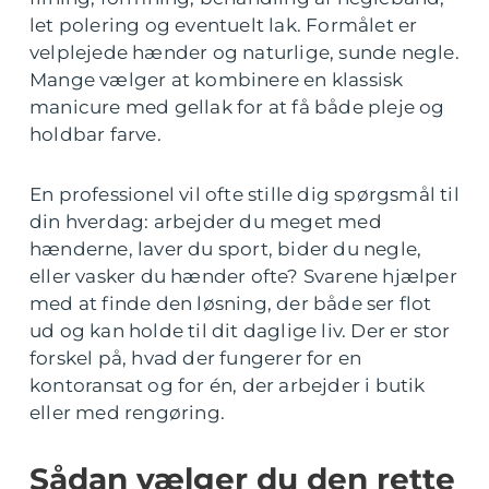
let polering og eventuelt lak. Formålet er
velplejede hænder og naturlige, sunde negle.
Mange vælger at kombinere en klassisk
manicure med gellak for at få både pleje og
holdbar farve.
En professionel vil ofte stille dig spørgsmål til
din hverdag: arbejder du meget med
hænderne, laver du sport, bider du negle,
eller vasker du hænder ofte? Svarene hjælper
med at finde den løsning, der både ser flot
ud og kan holde til dit daglige liv. Der er stor
forskel på, hvad der fungerer for en
kontoransat og for én, der arbejder i butik
eller med rengøring.
Sådan vælger du den rette