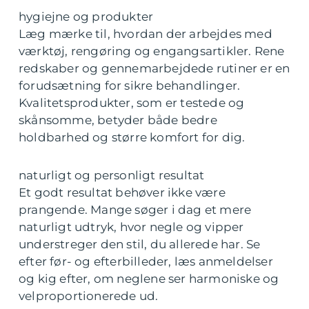
hygiejne og produkter
Læg mærke til, hvordan der arbejdes med
værktøj, rengøring og engangsartikler. Rene
redskaber og gennemarbejdede rutiner er en
forudsætning for sikre behandlinger.
Kvalitetsprodukter, som er testede og
skånsomme, betyder både bedre
holdbarhed og større komfort for dig.
naturligt og personligt resultat
Et godt resultat behøver ikke være
prangende. Mange søger i dag et mere
naturligt udtryk, hvor negle og vipper
understreger den stil, du allerede har. Se
efter før- og efterbilleder, læs anmeldelser
og kig efter, om neglene ser harmoniske og
velproportionerede ud.