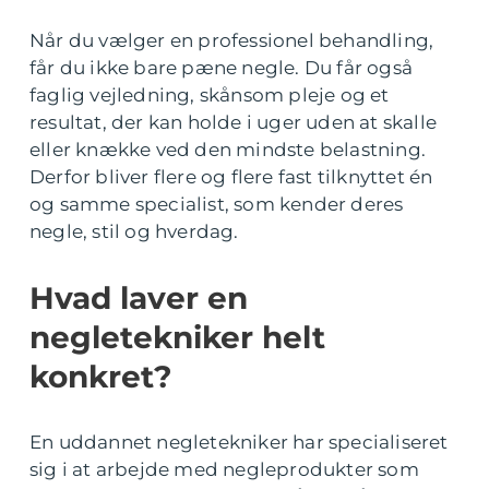
Når du vælger en professionel behandling,
får du ikke bare pæne negle. Du får også
faglig vejledning, skånsom pleje og et
resultat, der kan holde i uger uden at skalle
eller knække ved den mindste belastning.
Derfor bliver flere og flere fast tilknyttet én
og samme specialist, som kender deres
negle, stil og hverdag.
Hvad laver en
negletekniker helt
konkret?
En uddannet negletekniker har specialiseret
sig i at arbejde med negleprodukter som