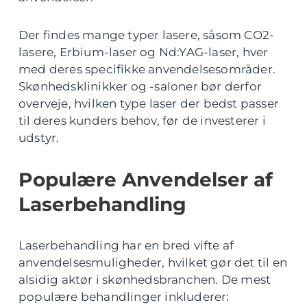
Der findes mange typer lasere, såsom CO2-
lasere, Erbium-laser og Nd:YAG-laser, hver
med deres specifikke anvendelsesområder.
Skønhedsklinikker og -saloner bør derfor
overveje, hvilken type laser der bedst passer
til deres kunders behov, før de investerer i
udstyr.
Populære Anvendelser af
Laserbehandling
Laserbehandling har en bred vifte af
anvendelsesmuligheder, hvilket gør det til en
alsidig aktør i skønhedsbranchen. De mest
populære behandlinger inkluderer: