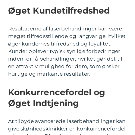
Øget Kundetilfredshed
Resultaterne af laserbehandlinger kan være
meget tilfredsstillende og langvarige, hvilket
øger kundernes tilfredshed og loyalitet.
Kunder oplever typisk synlige forbedringer
inden for få behandlinger, hvilket gør det til
en attraktiv mulighed for dem, som ønsker
hurtige og markante resultater.
Konkurrencefordel og
Øget Indtjening
At tilbyde avancerede laserbehandlinger kan
give skønhedsklinikker en konkurrencefordel