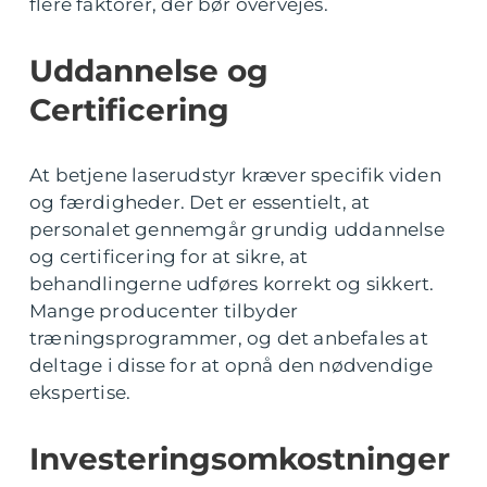
flere faktorer, der bør overvejes.
Uddannelse og
Certificering
At betjene laserudstyr kræver specifik viden
og færdigheder. Det er essentielt, at
personalet gennemgår grundig uddannelse
og certificering for at sikre, at
behandlingerne udføres korrekt og sikkert.
Mange producenter tilbyder
træningsprogrammer, og det anbefales at
deltage i disse for at opnå den nødvendige
ekspertise.
Investeringsomkostninger