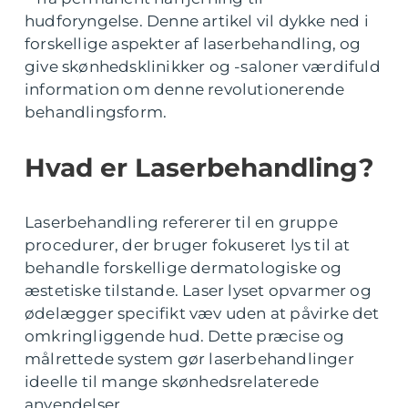
hudforyngelse. Denne artikel vil dykke ned i
forskellige aspekter af laserbehandling, og
give skønhedsklinikker og -saloner værdifuld
information om denne revolutionerende
behandlingsform.
Hvad er Laserbehandling?
Laserbehandling refererer til en gruppe
procedurer, der bruger fokuseret lys til at
behandle forskellige dermatologiske og
æstetiske tilstande. Laser lyset opvarmer og
ødelægger specifikt væv uden at påvirke det
omkringliggende hud. Dette præcise og
målrettede system gør laserbehandlinger
ideelle til mange skønhedsrelaterede
anvendelser.