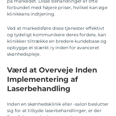
på markedet. Disse behandlinger er ofte
forbundet med højere priser, hvilket kan øge
klinikkens indtjening.
Ved at markedsføre disse tjenester effektivt
og tydeligt kommunikere deres fordele, kan
klinikker tiltrække en bredere kundebase og
opbygge et stærkt ry inden for avanceret
skønhedspleje.
Værd at Overveje Inden
Implementering af
Laserbehandling
Inden en skønhedsklinik eller -salon beslutter
sig for at tilbyde laserbehandlinger, er der