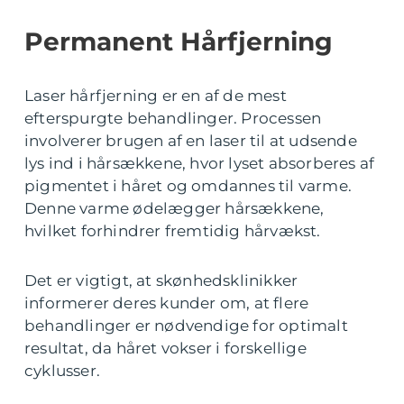
Permanent Hårfjerning
Laser hårfjerning er en af de mest
efterspurgte behandlinger. Processen
involverer brugen af en laser til at udsende
lys ind i hårsækkene, hvor lyset absorberes af
pigmentet i håret og omdannes til varme.
Denne varme ødelægger hårsækkene,
hvilket forhindrer fremtidig hårvækst.
Det er vigtigt, at skønhedsklinikker
informerer deres kunder om, at flere
behandlinger er nødvendige for optimalt
resultat, da håret vokser i forskellige
cyklusser.