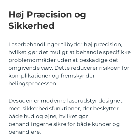
Høj Præcision og
Sikkerhed
Laserbehandlinger tilbyder høj præcision,
hvilket gør det muligt at behandle specifikke
problemområder uden at beskadige det
omgivende væv. Dette reducerer risikoen for
komplikationer og fremskynder
helingsprocessen.
Desuden er moderne laserudstyr designet
med sikkerhedsfunktioner, der beskytter
både hud og øjne, hvilket gør
behandlingerne sikre for både kunder og
behandlere.