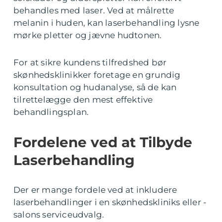
behandles med laser. Ved at målrette
melanin i huden, kan laserbehandling lysne
mørke pletter og jævne hudtonen.
For at sikre kundens tilfredshed bør
skønhedsklinikker foretage en grundig
konsultation og hudanalyse, så de kan
tilrettelægge den mest effektive
behandlingsplan.
Fordelene ved at Tilbyde
Laserbehandling
Der er mange fordele ved at inkludere
laserbehandlinger i en skønhedskliniks eller -
salons serviceudvalg.