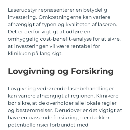
Laserudstyr repræsenterer en betydelig
investering. Omkostningerne kan variere
afhængigt af typen og kvaliteten af laseren.
Det er derfor vigtigt at udføre en
omhyggelig cost-benefit-analyse for at sikre,
at investeringen vil være rentabel for
klinikken på lang sigt.
Lovgivning og Forsikring
Lovgivning vedrørende laserbehandlinger
kan variere afhængigt af regionen. Klinikere
bør sikre, at de overholder alle lokale regler
og bestemmelser. Derudover er det vigtigt at
have en passende forsikring, der dækker
potentielle risici forbundet med