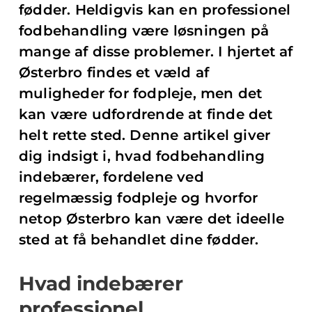
fødder. Heldigvis kan en professionel
fodbehandling være løsningen på
mange af disse problemer. I hjertet af
Østerbro findes et væld af
muligheder for fodpleje, men det
kan være udfordrende at finde det
helt rette sted. Denne artikel giver
dig indsigt i, hvad fodbehandling
indebærer, fordelene ved
regelmæssig fodpleje og hvorfor
netop Østerbro kan være det ideelle
sted at få behandlet dine fødder.
Hvad indebærer
professionel