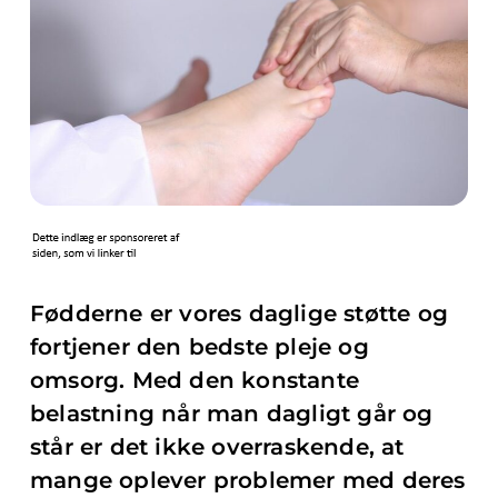
Fødderne er vores daglige støtte og
fortjener den bedste pleje og
omsorg. Med den konstante
belastning når man dagligt går og
står er det ikke overraskende, at
mange oplever problemer med deres