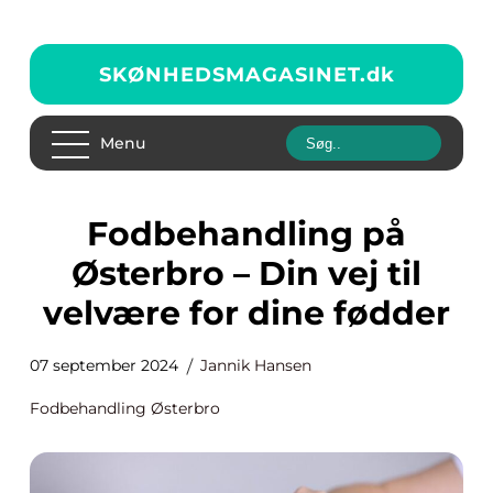
SKØNHEDSMAGASINET.
dk
Menu
Fodbehandling på
Østerbro – Din vej til
velvære for dine fødder
07 september 2024
Jannik Hansen
Fodbehandling Østerbro