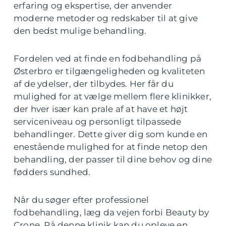
erfaring og ekspertise, der anvender
moderne metoder og redskaber til at give
den bedst mulige behandling.
Fordelen ved at finde en fodbehandling på
Østerbro er tilgængeligheden og kvaliteten
af de ydelser, der tilbydes. Her får du
mulighed for at vælge mellem flere klinikker,
der hver især kan prale af at have et højt
serviceniveau og personligt tilpassede
behandlinger. Dette giver dig som kunde en
enestående mulighed for at finde netop den
behandling, der passer til dine behov og dine
fødders sundhed.
Når du søger efter professionel
fodbehandling, læg da vejen forbi Beauty by
Crone. På denne klinik kan du opleve en