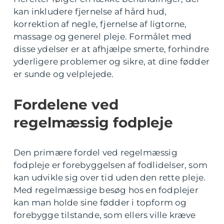
kan inkludere fjernelse af hård hud,
korrektion af negle, fjernelse af ligtorne,
massage og generel pleje. Formålet med
disse ydelser er at afhjælpe smerte, forhindre
yderligere problemer og sikre, at dine fødder
er sunde og velplejede.
Fordelene ved
regelmæssig fodpleje
Den primære fordel ved regelmæssig
fodpleje er forebyggelsen af fodlidelser, som
kan udvikle sig over tid uden den rette pleje.
Med regelmæssige besøg hos en fodplejer
kan man holde sine fødder i topform og
forebygge tilstande, som ellers ville kræve