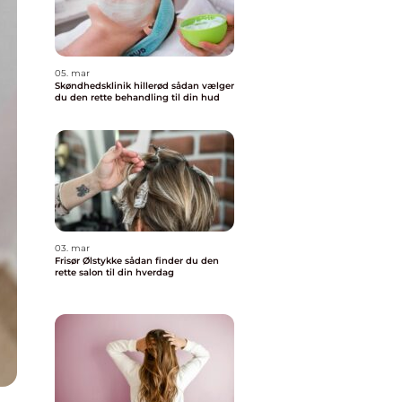
05. mar
Skøndhedsklinik hillerød sådan vælger
du den rette behandling til din hud
03. mar
Frisør Ølstykke sådan finder du den
rette salon til din hverdag