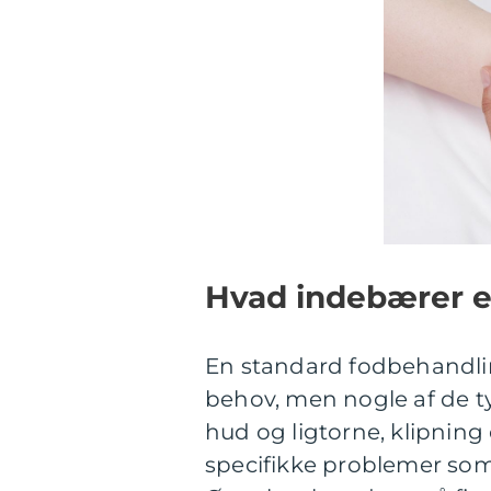
Hvad indebærer e
En standard fodbehandlin
behov, men nogle af de ty
hud og ligtorne, klipning
specifikke problemer som