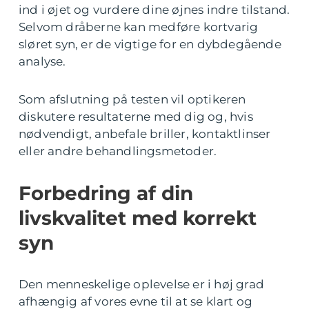
ind i øjet og vurdere dine øjnes indre tilstand.
Selvom dråberne kan medføre kortvarig
sløret syn, er de vigtige for en dybdegående
analyse.
Som afslutning på testen vil optikeren
diskutere resultaterne med dig og, hvis
nødvendigt, anbefale briller, kontaktlinser
eller andre behandlingsmetoder.
Forbedring af din
livskvalitet med korrekt
syn
Den menneskelige oplevelse er i høj grad
afhængig af vores evne til at se klart og