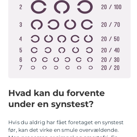
Hvad kan du forvente
under en synstest?
Hvis du aldrig har fået foretaget en synstest
før, kan det virke en smule overvældende.