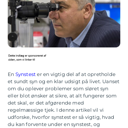
En
Synstest
er en vigtig del af at opretholde
et sundt syn og en klar udsigt på livet. Uanset
om du oplever problemer som sløret syn
eller blot ønsker at sikre, at alt fungerer som
det skal, er det afgørende med
regelmæssige tjek. I denne artikel vil vi
udforske, hvorfor synstest er så vigtig, hvad
du kan forvente under en synstest, og