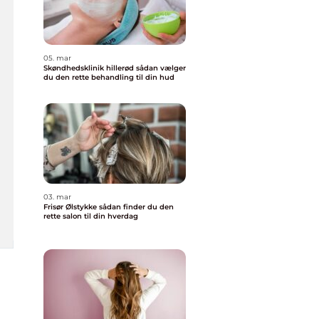
05. mar
Skøndhedsklinik hillerød sådan vælger
du den rette behandling til din hud
03. mar
Frisør Ølstykke sådan finder du den
rette salon til din hverdag