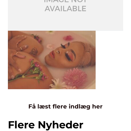
Få læst flere indlæg her
Flere Nyheder