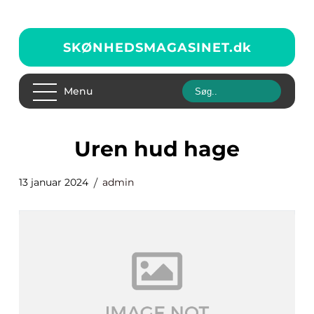
SKØNHEDSMAGASINET.
dk
Menu
uren hud hage
13 januar 2024
admin