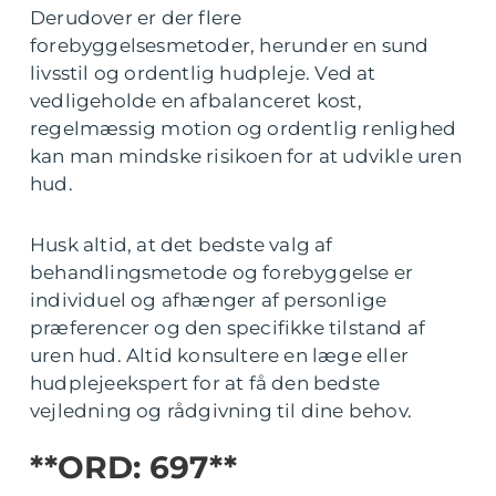
Derudover er der flere
forebyggelsesmetoder, herunder en sund
livsstil og ordentlig hudpleje. Ved at
vedligeholde en afbalanceret kost,
regelmæssig motion og ordentlig renlighed
kan man mindske risikoen for at udvikle uren
hud.
Husk altid, at det bedste valg af
behandlingsmetode og forebyggelse er
individuel og afhænger af personlige
præferencer og den specifikke tilstand af
uren hud. Altid konsultere en læge eller
hudplejeekspert for at få den bedste
vejledning og rådgivning til dine behov.
**ORD: 697**