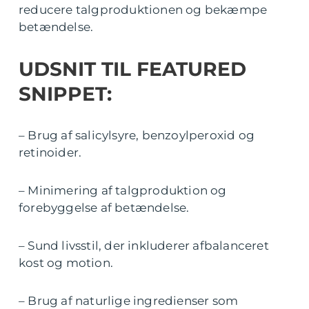
reducere talgproduktionen og bekæmpe
betændelse.
UDSNIT TIL FEATURED
SNIPPET:
– Brug af salicylsyre, benzoylperoxid og
retinoider.
– Minimering af talgproduktion og
forebyggelse af betændelse.
– Sund livsstil, der inkluderer afbalanceret
kost og motion.
– Brug af naturlige ingredienser som