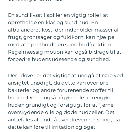
En sund livsstil spiller en vigtig rolle i at
opretholde en klar og sund hud. En
afbalanceret kost, der indeholder masser af
frugt, grøntsager og fuldkorn, kan hjælpe
med at opretholde en sund hudfunktion.
Regelmæssig motion kan også bidrage til at
forbedre hudens udseende og sundhed.
Derudover er det vigtigt at undgå at røre ved
ansigtet unødigt, da dette kan overføre
bakterier og andre forurenende stoffer til
huden. Det er også afgørende at rengøre
huden grundigt og forsigtigt for at fjerne
overskydende olie og døde hudceller. Det
anbefales at undgå overdreven rensning, da
dette kan føre til irritation og øget