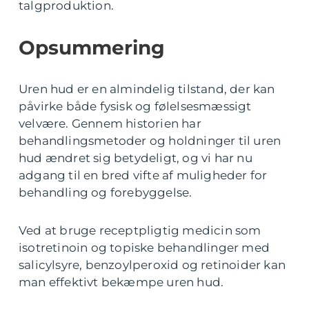
talgproduktion.
Opsummering
Uren hud er en almindelig tilstand, der kan
påvirke både fysisk og følelsesmæssigt
velvære. Gennem historien har
behandlingsmetoder og holdninger til uren
hud ændret sig betydeligt, og vi har nu
adgang til en bred vifte af muligheder for
behandling og forebyggelse.
Ved at bruge receptpligtig medicin som
isotretinoin og topiske behandlinger med
salicylsyre, benzoylperoxid og retinoider kan
man effektivt bekæmpe uren hud.