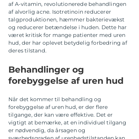
af A-vitamin, revolutionerede behandlingen
af alvorlig acne. Isotretinoin reducerer
talgproduktionen, hæmmer bakterievækst
og reducerer betændelse i huden. Dette har
været kritisk for mange patienter med uren
hud, der har oplevet betydelig forbedring af
deres tilstand.
Behandlinger og
forebyggelse af uren hud
Når det kommer til behandling og
forebyggelse af uren hud, er der flere
tilgange, der kan være effektive. Det er
vigtigt at bemærke, at en individuel tilgang
er nødvendig, da årsagen og
sværhedsgraden af urenhedstilstanden kan