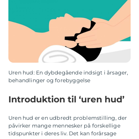
Uren hud: En dybdegående indsigt i årsager,
behandlinger og forebyggelse
Introduktion til ‘uren hud’
Uren hud er en udbredt problemstilling, der
påvirker mange mennesker på forskellige
tidspunkter i deres liv. Det kan forårsage