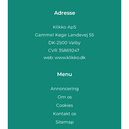
Adresse
web:
www.klikko.dk
Menu
Annoncering
Om os
Cookies
Kontakt os
Sitemap