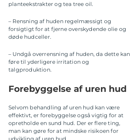
planteekstrakter og tea tree oil.
– Rensning af huden regelmæssigt og
forsigtigt for at fjerne overskydende olie og
døde hudceller.
– Undgå overrensning af huden, da dette kan
føre til yderligere irritation og
talgproduktion.
Forebyggelse af uren hud
Selvom behandling af uren hud kan være
effektivt, er forebyggelse også vigtig for at
opretholde en sund hud. Der er flere ting,
man kan gøre for at mindske risikoen for
udvikling af uren hud.