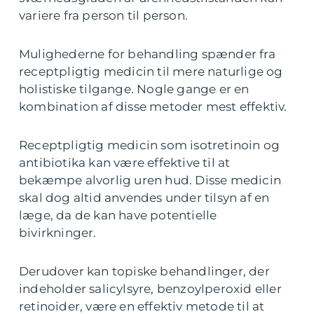
variere fra person til person.
Mulighederne for behandling spænder fra
receptpligtig medicin til mere naturlige og
holistiske tilgange. Nogle gange er en
kombination af disse metoder mest effektiv.
Receptpligtig medicin som isotretinoin og
antibiotika kan være effektive til at
bekæmpe alvorlig uren hud. Disse medicin
skal dog altid anvendes under tilsyn af en
læge, da de kan have potentielle
bivirkninger.
Derudover kan topiske behandlinger, der
indeholder salicylsyre, benzoylperoxid eller
retinoider, være en effektiv metode til at