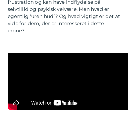
frustration og kan have indflydelse på
selvtillid og psykisk velvære. Men hvad er
egentlig ‘uren hud’? Og hvad vigtigt er det at
vide for dem, der er interesseret i dette
emne?