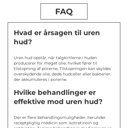
FAQ
Hvad er årsagen til uren
hud?
Uren hud opstår, når talgkirtlerne i huden
producerer for meget olie, hvilket fører til
tilstopning af porerne. Tilstopningen kan skyldes
overskydende olie, døde hudceller eller bakterier,
der akkumuleres i porerne.
Hvilke behandlinger er
effektive mod uren hud?
Der er flere behandlingsmuligheder, herunder
receptpligtig medicin som isotretinoin og