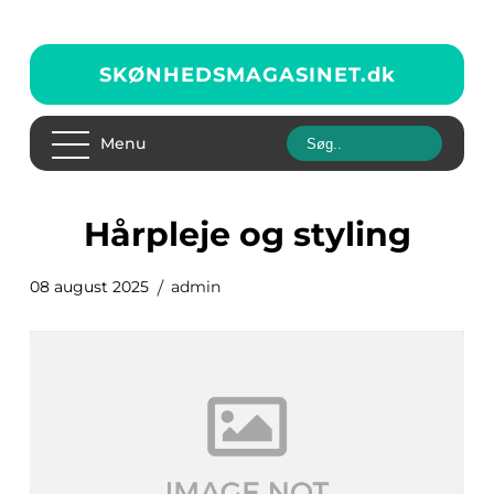
SKØNHEDSMAGASINET.
dk
Menu
Hårpleje og styling
08 august 2025
admin