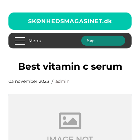
SKØNHEDSMAGASINET.
dk
Menu
best vitamin c serum
03 november 2023
admin