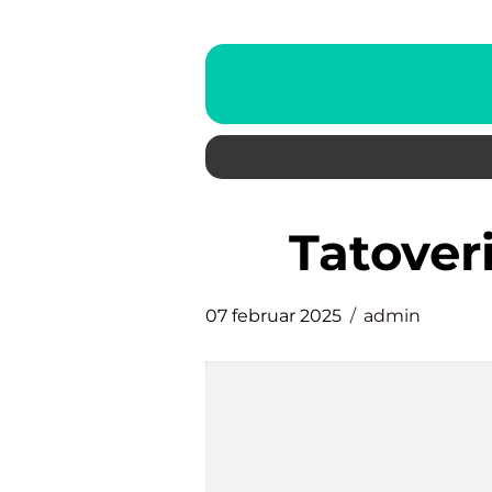
Tatove
07 februar 2025
admin