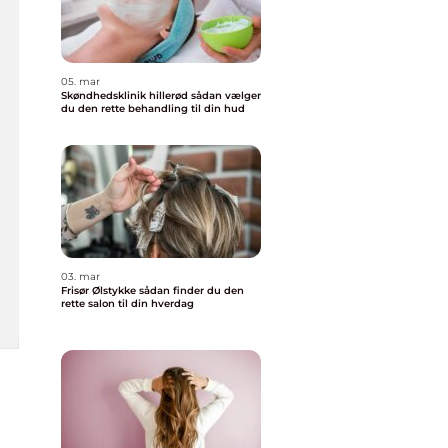
05. mar
Skøndhedsklinik hillerød sådan vælger
du den rette behandling til din hud
03. mar
Frisør Ølstykke sådan finder du den
rette salon til din hverdag