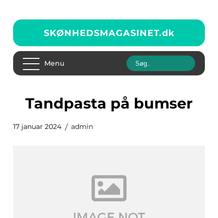
SKØNHEDSMAGASINET.
dk
Menu
tandpasta på bumser
17 januar 2024
admin