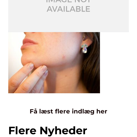
Få læst flere indlæg her
Flere Nyheder