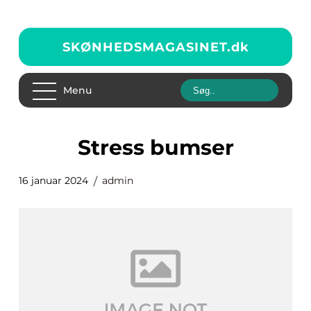
SKØNHEDSMAGASINET.
dk
Menu
stress bumser
16 januar 2024
admin