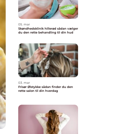
05. mar
Skøndhedsklinik hillerød sådan vælger
du den rette behandling til din hud
03. mar
Frisør Ølstykke sådan finder du den
rette salon til din hverdag