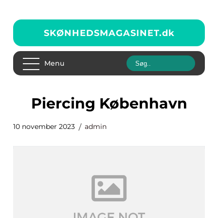
SKØNHEDSMAGASINET.
dk
Menu
Piercing København
10 november 2023
admin