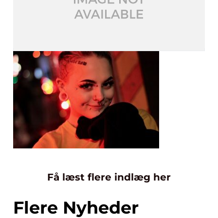
Få læst flere indlæg her
Flere Nyheder