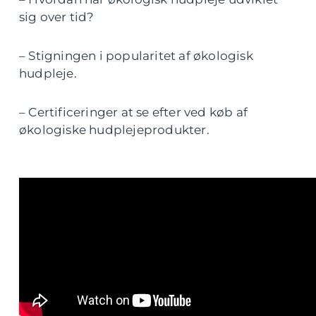
sig over tid?
– Stigningen i popularitet af økologisk
hudpleje.
– Certificeringer at se efter ved køb af
økologiske hudplejeprodukter.