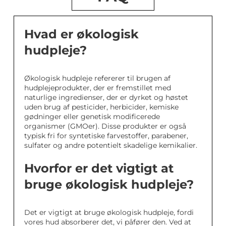
Hvad er økologisk
hudpleje?
Økologisk hudpleje refererer til brugen af
hudplejeprodukter, der er fremstillet med
naturlige ingredienser, der er dyrket og høstet
uden brug af pesticider, herbicider, kemiske
gødninger eller genetisk modificerede
organismer (GMOer). Disse produkter er også
typisk fri for syntetiske farvestoffer, parabener,
sulfater og andre potentielt skadelige kemikalier.
Hvorfor er det vigtigt at
bruge økologisk hudpleje?
Det er vigtigt at bruge økologisk hudpleje, fordi
vores hud absorberer det, vi påfører den. Ved at