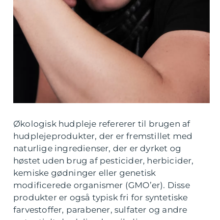
Økologisk hudpleje refererer til brugen af
hudplejeprodukter, der er fremstillet med
naturlige ingredienser, der er dyrket og
høstet uden brug af pesticider, herbicider,
kemiske gødninger eller genetisk
modificerede organismer (GMO’er). Disse
produkter er også typisk fri for syntetiske
farvestoffer, parabener, sulfater og andre