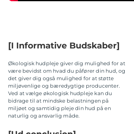
[I Informative Budskaber]
Økologisk hudpleje giver dig mulighed for at
være bevidst om hvad du påfører din hud, og
det giver dig også mulighed for at støtte
miljøvenlige og bæredygtige producenter.
Ved at vælge økologisk hudpleje kan du
bidrage til at mindske belastningen på
miljøet og samtidig pleje din hud på en
naturlig og ansvarlig måde.