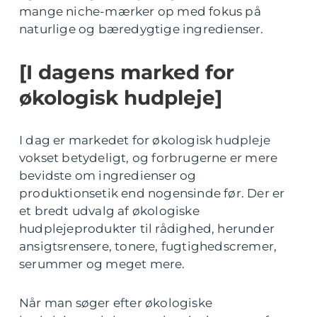
mange niche-mærker op med fokus på
naturlige og bæredygtige ingredienser.
[I dagens marked for
økologisk hudpleje]
I dag er markedet for økologisk hudpleje
vokset betydeligt, og forbrugerne er mere
bevidste om ingredienser og
produktionsetik end nogensinde før. Der er
et bredt udvalg af økologiske
hudplejeprodukter til rådighed, herunder
ansigtsrensere, tonere, fugtighedscremer,
serummer og meget mere.
Når man søger efter økologiske