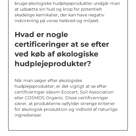
bruge økologiske hudplejeprodukter undgår man
at udsætte sin hud og krop for potentielt
skadelige kemikalier, der kan have negativ
indvirkning på vores helbred og miljøet.
Hvad er nogle
certificeringer at se efter
ved køb af økologiske
hudplejeprodukter?
Når man søger efter økologiske
hudplejeprodukter, er det vigtigt at se efter
certificeringer såsom Ecocert, Soil Association
eller COSMOS Organic. Disse certificeringer
sikrer, at produkterne opfylder strenge kriterier
for økologisk produktion og indhold af naturlige
ingredienser.