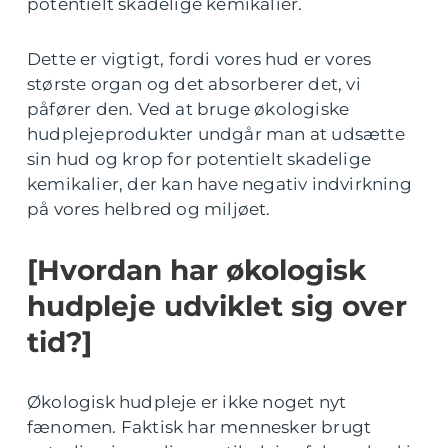
potentielt skadelige kemikalier.
Dette er vigtigt, fordi vores hud er vores
største organ og det absorberer det, vi
påfører den. Ved at bruge økologiske
hudplejeprodukter undgår man at udsætte
sin hud og krop for potentielt skadelige
kemikalier, der kan have negativ indvirkning
på vores helbred og miljøet.
[Hvordan har økologisk
hudpleje udviklet sig over
tid?]
Økologisk hudpleje er ikke noget nyt
fænomen. Faktisk har mennesker brugt