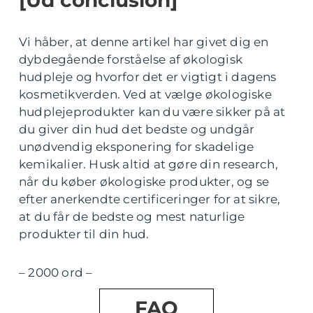
[Ud conclusion]
Vi håber, at denne artikel har givet dig en
dybdegående forståelse af økologisk
hudpleje og hvorfor det er vigtigt i dagens
kosmetikverden. Ved at vælge økologiske
hudplejeprodukter kan du være sikker på at
du giver din hud det bedste og undgår
unødvendig eksponering for skadelige
kemikalier. Husk altid at gøre din research,
når du køber økologiske produkter, og se
efter anerkendte certificeringer for at sikre,
at du får de bedste og mest naturlige
produkter til din hud.
– 2000 ord –
FAQ