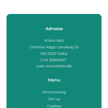
Adresse
web:
www.klikko.dk
Menu
Annoncering
Om os
Cookies