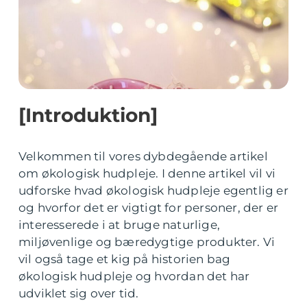
[Introduktion]
Velkommen til vores dybdegående artikel
om økologisk hudpleje. I denne artikel vil vi
udforske hvad økologisk hudpleje egentlig er
og hvorfor det er vigtigt for personer, der er
interesserede i at bruge naturlige,
miljøvenlige og bæredygtige produkter. Vi
vil også tage et kig på historien bag
økologisk hudpleje og hvordan det har
udviklet sig over tid.