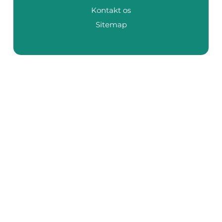
Kontakt os
Sitemap