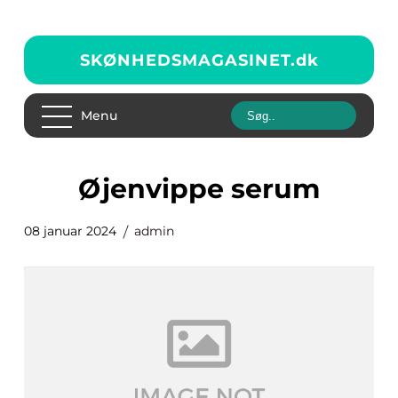
SKØNHEDSMAGASINET.
dk
Menu
øjenvippe serum
08 januar 2024
admin