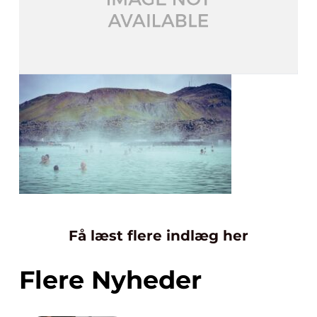
Få læst flere indlæg her
Flere Nyheder