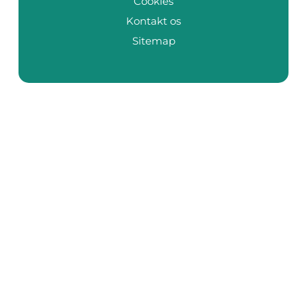
Cookies
Kontakt os
Sitemap