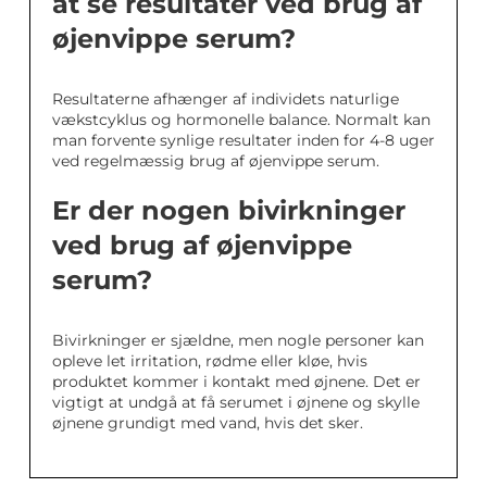
at se resultater ved brug af
øjenvippe serum?
Resultaterne afhænger af individets naturlige
vækstcyklus og hormonelle balance. Normalt kan
man forvente synlige resultater inden for 4-8 uger
ved regelmæssig brug af øjenvippe serum.
Er der nogen bivirkninger
ved brug af øjenvippe
serum?
Bivirkninger er sjældne, men nogle personer kan
opleve let irritation, rødme eller kløe, hvis
produktet kommer i kontakt med øjnene. Det er
vigtigt at undgå at få serumet i øjnene og skylle
øjnene grundigt med vand, hvis det sker.