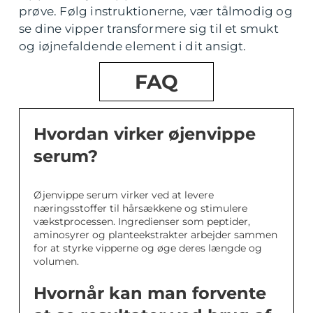
prøve. Følg instruktionerne, vær tålmodig og
se dine vipper transformere sig til et smukt
og iøjnefaldende element i dit ansigt.
FAQ
Hvordan virker øjenvippe
serum?
Øjenvippe serum virker ved at levere
næringsstoffer til hårsækkene og stimulere
vækstprocessen. Ingredienser som peptider,
aminosyrer og planteekstrakter arbejder sammen
for at styrke vipperne og øge deres længde og
volumen.
Hvornår kan man forvente