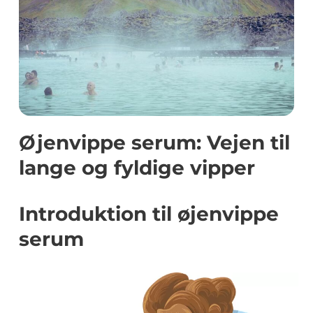
Øjenvippe serum: Vejen til
lange og fyldige vipper
Introduktion til øjenvippe
serum