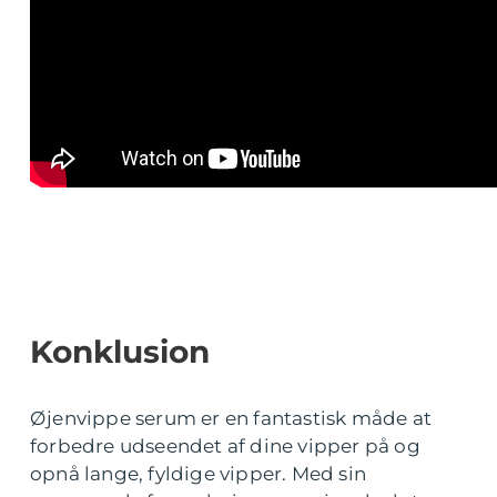
Konklusion
Øjenvippe serum er en fantastisk måde at
forbedre udseendet af dine vipper på og
opnå lange, fyldige vipper. Med sin