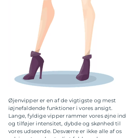
Øjenvipper er en af de vigtigste og mest
iøjnefaldende funktioner i vores ansigt.
Lange, fyldige vipper rammer vores øjne ind
og tilføjer intensitet, dybde og skønhed til
vores udseende. Desværre er ikke alle af os