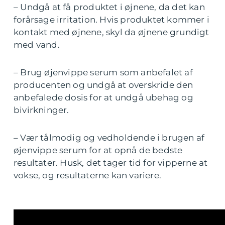
– Undgå at få produktet i øjnene, da det kan
forårsage irritation. Hvis produktet kommer i
kontakt med øjnene, skyl da øjnene grundigt
med vand.
– Brug øjenvippe serum som anbefalet af
producenten og undgå at overskride den
anbefalede dosis for at undgå ubehag og
bivirkninger.
– Vær tålmodig og vedholdende i brugen af
øjenvippe serum for at opnå de bedste
resultater. Husk, det tager tid for vipperne at
vokse, og resultaterne kan variere.