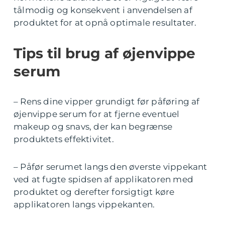
tålmodig og konsekvent i anvendelsen af
produktet for at opnå optimale resultater.
Tips til brug af øjenvippe
serum
– Rens dine vipper grundigt før påføring af
øjenvippe serum for at fjerne eventuel
makeup og snavs, der kan begrænse
produktets effektivitet.
– Påfør serumet langs den øverste vippekant
ved at fugte spidsen af applikatoren med
produktet og derefter forsigtigt køre
applikatoren langs vippekanten.