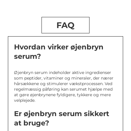
FAQ
Hvordan virker øjenbryn
serum?
Øjenbryn serum indeholder aktive ingredienser
som peptider, vitaminer og mineraler, der nærer
hårsækkene og stimulerer vækstprocessen. Ved
regelmæssig påføring kan serumet hjælpe med
at gøre øjenbrynene fyldigere, tykkere og mere
velplejede.
Er øjenbryn serum sikkert
at bruge?