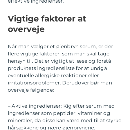
effektive ingredienser.
Vigtige faktorer at
overveje
Når man vælger et øjenbryn serum, er der
flere vigtige faktorer, som man skal tage
hensyn til. Det er vigtigt at læse og forstå
produktets ingrediensliste for at undgå
eventuelle allergiske reaktioner eller
irritationsproblemer. Derudover bør man
overveje følgende:
– Aktive ingredienser: Kig efter serum med
ingredienser som peptider, vitaminer og
mineraler, da disse kan være med til at styrke
hårsækkene og nære øjenbrynene.