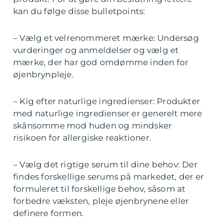
kan du følge disse bulletpoints:
– Vælg et velrenommeret mærke: Undersøg
vurderinger og anmeldelser og vælg et
mærke, der har god omdømme inden for
øjenbrynpleje.
– Kig efter naturlige ingredienser: Produkter
med naturlige ingredienser er generelt mere
skånsomme mod huden og mindsker
risikoen for allergiske reaktioner.
– Vælg det rigtige serum til dine behov: Der
findes forskellige serums på markedet, der er
formuleret til forskellige behov, såsom at
forbedre væksten, pleje øjenbrynene eller
definere formen.