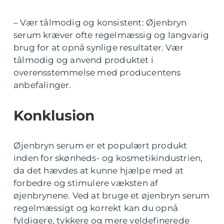
– Vær tålmodig og konsistent: Øjenbryn
serum kræver ofte regelmæssig og langvarig
brug for at opnå synlige resultater. Vær
tålmodig og anvend produktet i
overensstemmelse med producentens
anbefalinger.
Konklusion
Øjenbryn serum er et populært produkt
inden for skønheds- og kosmetikindustrien,
da det hævdes at kunne hjælpe med at
forbedre og stimulere væksten af
øjenbrynene. Ved at bruge et øjenbryn serum
regelmæssigt og korrekt kan du opnå
fyldigere, tykkere og mere veldefinerede