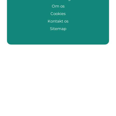
Om os
Cookies
Kontakt os
Sitemap