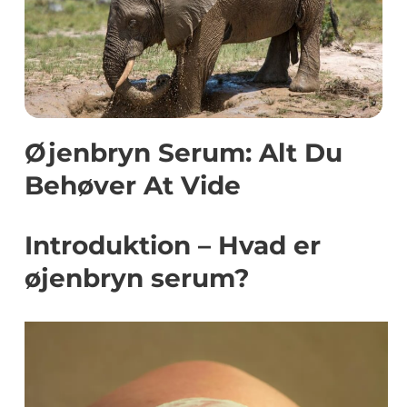
Øjenbryn Serum: Alt Du
Behøver At Vide
Introduktion – Hvad er
øjenbryn serum?