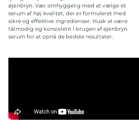
øjenbryn. Vær omhyggelig med at vælge et
serum af høj kvalitet, der er formuleret med
sikre og effektive ingredienser. Husk at være
tålmodig og konsistent i brugen af øjenbryn
serum for at opnå de bedste resultater.