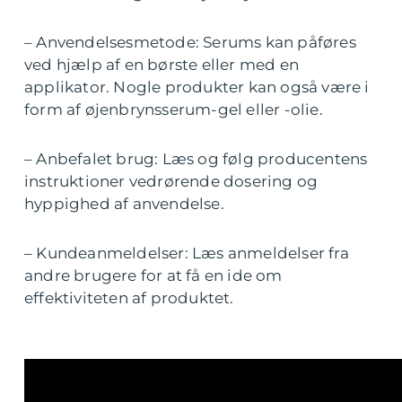
– Anvendelsesmetode: Serums kan påføres
ved hjælp af en børste eller med en
applikator. Nogle produkter kan også være i
form af øjenbrynsserum-gel eller -olie.
– Anbefalet brug: Læs og følg producentens
instruktioner vedrørende dosering og
hyppighed af anvendelse.
– Kundeanmeldelser: Læs anmeldelser fra
andre brugere for at få en ide om
effektiviteten af produktet.