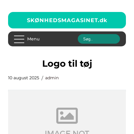
SKØNHEDSMAGASINET.
dk
Menu
logo til tøj
10 august 2025
admin