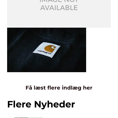
Få læst flere indlæg her
Flere Nyheder