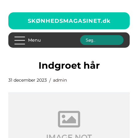
SKØNHEDSMAGASINET.
dk
Menu
indgroet hår
31 december 2023
admin