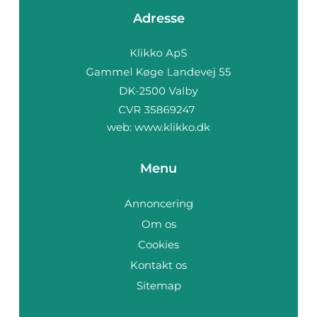
Adresse
web:
www.klikko.dk
Menu
Annoncering
Om os
Cookies
Kontakt os
Sitemap