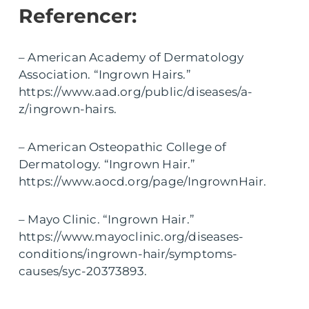
Referencer:
– American Academy of Dermatology
Association. “Ingrown Hairs.”
https://www.aad.org/public/diseases/a-
z/ingrown-hairs.
– American Osteopathic College of
Dermatology. “Ingrown Hair.”
https://www.aocd.org/page/IngrownHair.
– Mayo Clinic. “Ingrown Hair.”
https://www.mayoclinic.org/diseases-
conditions/ingrown-hair/symptoms-
causes/syc-20373893.