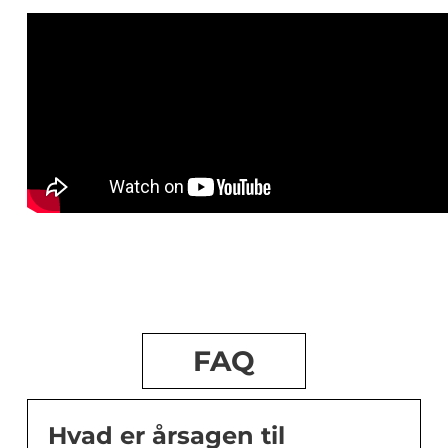
FAQ
Hvad er årsagen til