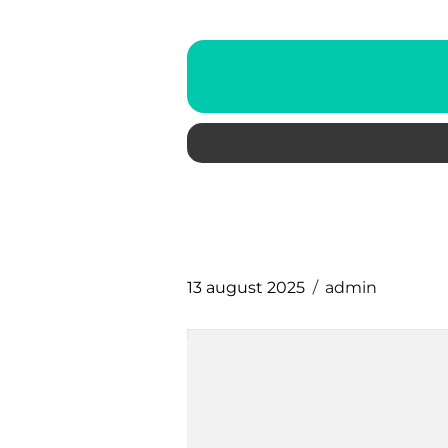
13 august 2025
admin