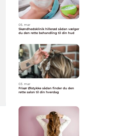
05. mar
Skøndhedsklinik hillerød sådan vælger
du den rette behandling til din hud
03. mar
Frisør Ølstykke sådan finder du den
rette salon til din hverdag