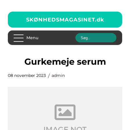
SKØNHEDSMAGASINET.
dk
Menu
gurkemeje serum
08 november 2023
admin