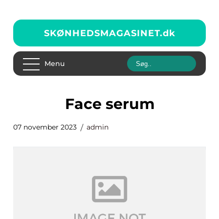
SKØNHEDSMAGASINET.
dk
Menu
face serum
07 november 2023
admin