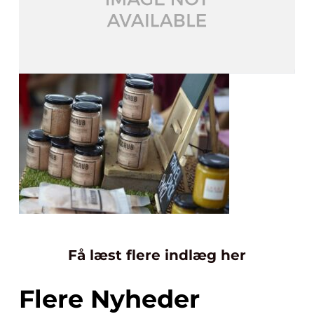
Få læst flere indlæg her
Flere Nyheder