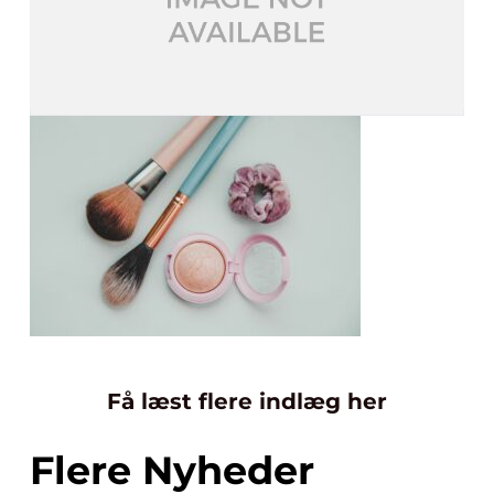
Få læst flere indlæg her
Flere Nyheder