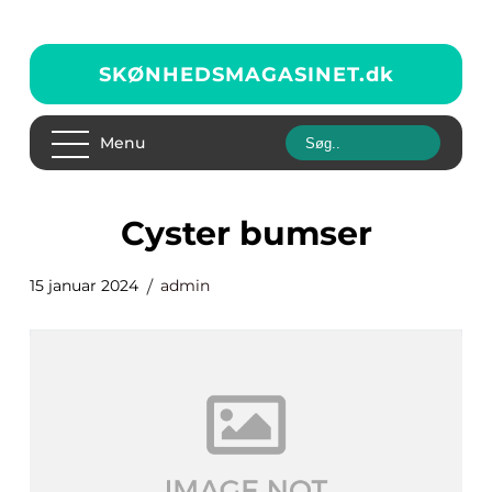
SKØNHEDSMAGASINET.
dk
Menu
cyster bumser
15 januar 2024
admin