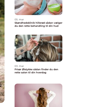
05. mar
Skøndhedsklinik hillerød sådan vælger
du den rette behandling til din hud
03. mar
Frisør Ølstykke sådan finder du den
rette salon til din hverdag