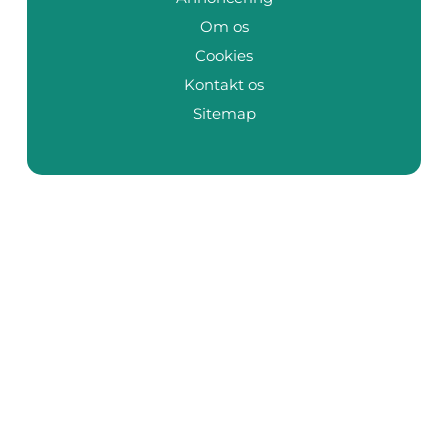
Om os
Cookies
Kontakt os
Sitemap