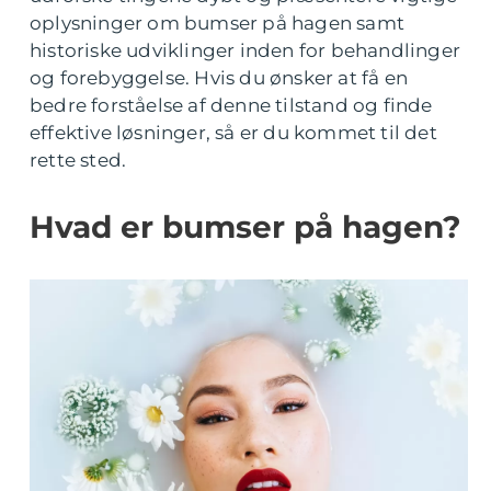
oplysninger om bumser på hagen samt
historiske udviklinger inden for behandlinger
og forebyggelse. Hvis du ønsker at få en
bedre forståelse af denne tilstand og finde
effektive løsninger, så er du kommet til det
rette sted.
Hvad er bumser på hagen?