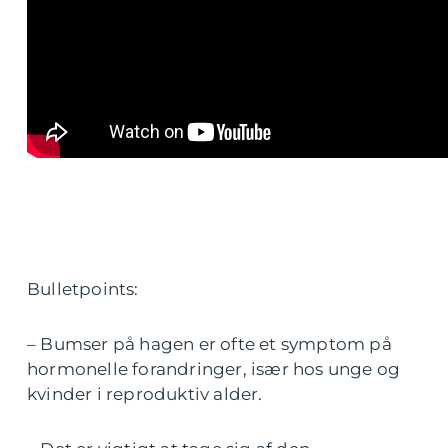
Bulletpoints:
– Bumser på hagen er ofte et symptom på
hormonelle forandringer, især hos unge og
kvinder i reproduktiv alder.