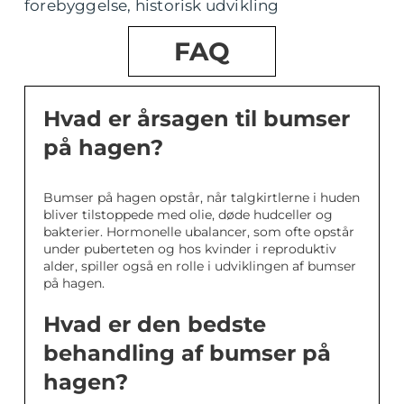
forebyggelse, historisk udvikling
FAQ
Hvad er årsagen til bumser
på hagen?
Bumser på hagen opstår, når talgkirtlerne i huden
bliver tilstoppede med olie, døde hudceller og
bakterier. Hormonelle ubalancer, som ofte opstår
under puberteten og hos kvinder i reproduktiv
alder, spiller også en rolle i udviklingen af bumser
på hagen.
Hvad er den bedste
behandling af bumser på
hagen?