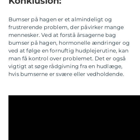
Konklusion:
Bumser på hagen er et almindeligt og
frustrerende problem, der påvirker mange
mennesker. Ved at forstå årsagerne bag
bumser på hagen, hormonelle ændringer og
ved at følge en fornuftig hudplejerutine, kan
man få kontrol over problemet. Det er også
vigtigt at søge rådgivning fra en hudlæge,
hvis bumserne er svære eller vedholdende.