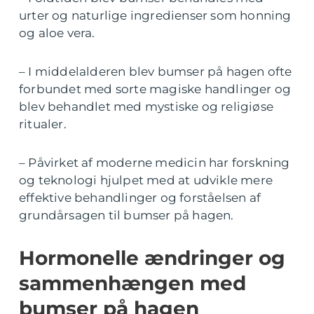
urter og naturlige ingredienser som honning
og aloe vera.
– I middelalderen blev bumser på hagen ofte
forbundet med sorte magiske handlinger og
blev behandlet med mystiske og religiøse
ritualer.
– Påvirket af moderne medicin har forskning
og teknologi hjulpet med at udvikle mere
effektive behandlinger og forståelsen af
grundårsagen til bumser på hagen.
Hormonelle ændringer og
sammenhængen med
bumser på hagen