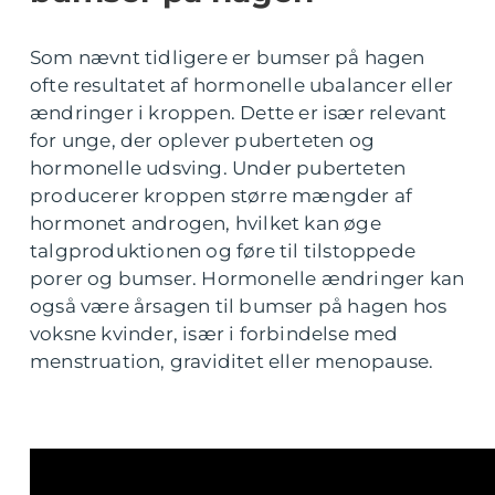
Som nævnt tidligere er bumser på hagen
ofte resultatet af hormonelle ubalancer eller
ændringer i kroppen. Dette er især relevant
for unge, der oplever puberteten og
hormonelle udsving. Under puberteten
producerer kroppen større mængder af
hormonet androgen, hvilket kan øge
talgproduktionen og føre til tilstoppede
porer og bumser. Hormonelle ændringer kan
også være årsagen til bumser på hagen hos
voksne kvinder, især i forbindelse med
menstruation, graviditet eller menopause.