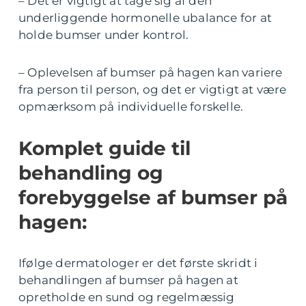
– Det er vigtigt at tage sig af den
underliggende hormonelle ubalance for at
holde bumser under kontrol.
– Oplevelsen af bumser på hagen kan variere
fra person til person, og det er vigtigt at være
opmærksom på individuelle forskelle.
Komplet guide til
behandling og
forebyggelse af bumser på
hagen:
Ifølge dermatologer er det første skridt i
behandlingen af bumser på hagen at
opretholde en sund og regelmæssig