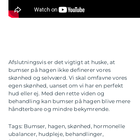
Afslutningsvis er det vigtigt at huske, at
bumser på hagen ikke definerer vores
skønhed og selvværd. Vi skal omfavne vores
egen skønhed, uanset om vi har en perfekt
hud eller ej. Med den rette viden og
behandling kan bumser på hagen blive mere
håndterbare og mindre bekymrende.
Tags: Bumser, hagen, skønhed, hormonelle
ubalancer, hudpleje, behandlinger,