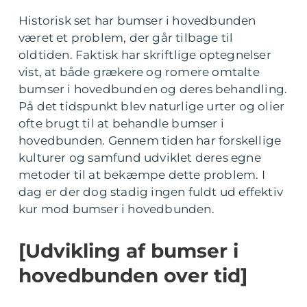
Historisk set har bumser i hovedbunden
været et problem, der går tilbage til
oldtiden. Faktisk har skriftlige optegnelser
vist, at både grækere og romere omtalte
bumser i hovedbunden og deres behandling.
På det tidspunkt blev naturlige urter og olier
ofte brugt til at behandle bumser i
hovedbunden. Gennem tiden har forskellige
kulturer og samfund udviklet deres egne
metoder til at bekæmpe dette problem. I
dag er der dog stadig ingen fuldt ud effektiv
kur mod bumser i hovedbunden.
[Udvikling af bumser i
hovedbunden over tid]