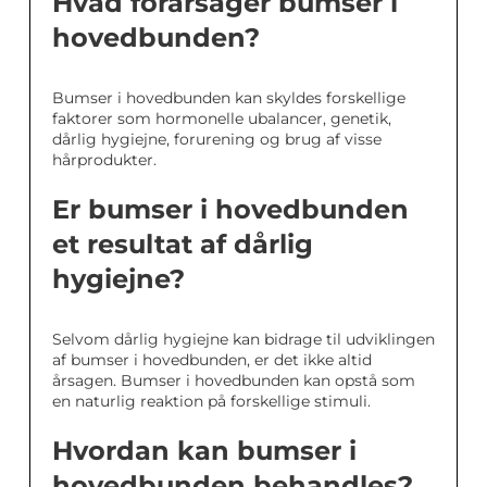
Hvad forårsager bumser i
hovedbunden?
Bumser i hovedbunden kan skyldes forskellige
faktorer som hormonelle ubalancer, genetik,
dårlig hygiejne, forurening og brug af visse
hårprodukter.
Er bumser i hovedbunden
et resultat af dårlig
hygiejne?
Selvom dårlig hygiejne kan bidrage til udviklingen
af bumser i hovedbunden, er det ikke altid
årsagen. Bumser i hovedbunden kan opstå som
en naturlig reaktion på forskellige stimuli.
Hvordan kan bumser i
hovedbunden behandles?