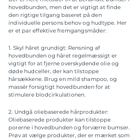
hovedbunden, men det er vigtigt at finde
den rigtige tilgang baseret på den
individuelle persons behov og hudtype. Her
er et par effektive fremgangsmåder:
1. Skyl håret grundigt: Rensning af
hovedbunden og håret regelmæssigt er
vigtigt for at fjerne overskydende olie og
døde hudceller, der kan tilstoppe
hårsækkene. Brug en mild shampoo, og
massér forsigtigt hovedbunden for at
stimulere blodcirkulationen.
2. Undgå oliebaserede hårprodukter:
Oliebaserede produkter kan tilstoppe
porerne i hovedbunden og forværre bumser.
Prøv at vælge produkter, der er mærket som