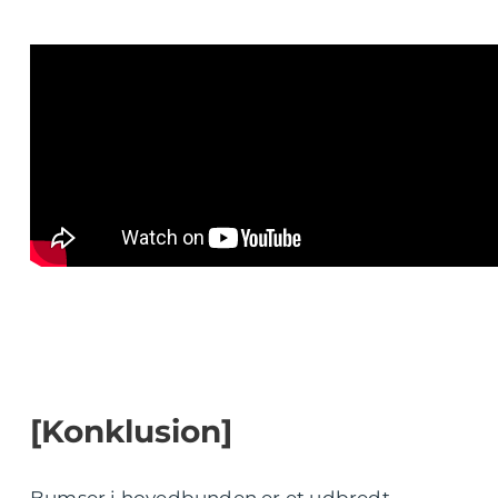
[Konklusion]