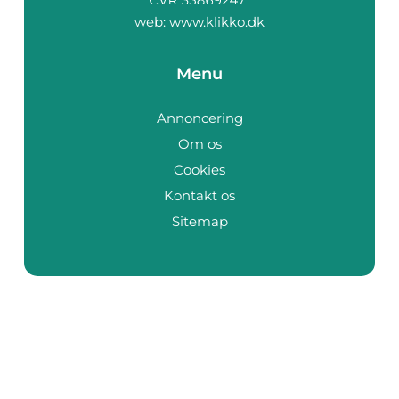
web:
www.klikko.dk
Menu
Annoncering
Om os
Cookies
Kontakt os
Sitemap