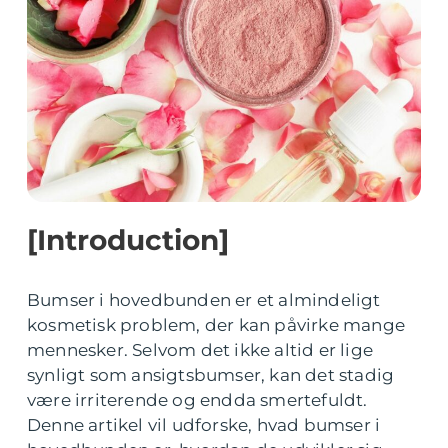
[Introduction]
Bumser i hovedbunden er et almindeligt
kosmetisk problem, der kan påvirke mange
mennesker. Selvom det ikke altid er lige
synligt som ansigtsbumser, kan det stadig
være irriterende og endda smertefuldt.
Denne artikel vil udforske, hvad bumser i