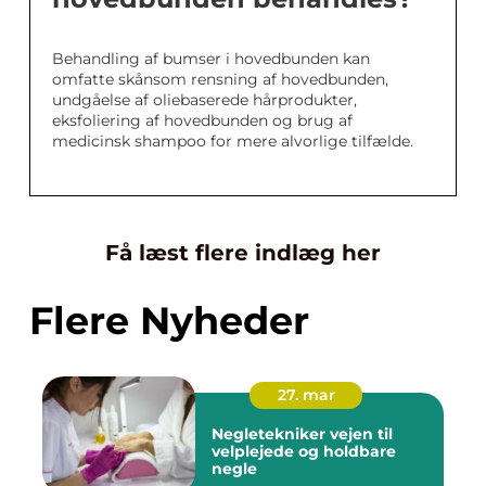
Behandling af bumser i hovedbunden kan
omfatte skånsom rensning af hovedbunden,
undgåelse af oliebaserede hårprodukter,
eksfoliering af hovedbunden og brug af
medicinsk shampoo for mere alvorlige tilfælde.
Få læst flere indlæg her
Flere Nyheder
27. mar
Negletekniker vejen til
velplejede og holdbare
negle