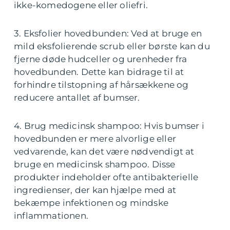
ikke-komedogene eller oliefri.
3. Eksfolier hovedbunden: Ved at bruge en
mild eksfolierende scrub eller børste kan du
fjerne døde hudceller og urenheder fra
hovedbunden. Dette kan bidrage til at
forhindre tilstopning af hårsækkene og
reducere antallet af bumser.
4. Brug medicinsk shampoo: Hvis bumser i
hovedbunden er mere alvorlige eller
vedvarende, kan det være nødvendigt at
bruge en medicinsk shampoo. Disse
produkter indeholder ofte antibakterielle
ingredienser, der kan hjælpe med at
bekæmpe infektionen og mindske
inflammationen.