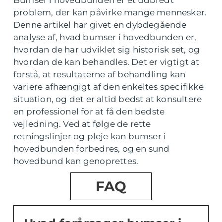
Bumser i hovedbunden er et udbredt
problem, der kan påvirke mange mennesker.
Denne artikel har givet en dybdegående
analyse af, hvad bumser i hovedbunden er,
hvordan de har udviklet sig historisk set, og
hvordan de kan behandles. Det er vigtigt at
forstå, at resultaterne af behandling kan
variere afhængigt af den enkeltes specifikke
situation, og det er altid bedst at konsultere
en professionel for at få den bedste
vejledning. Ved at følge de rette
retningslinjer og pleje kan bumser i
hovedbunden forbedres, og en sund
hovedbund kan genoprettes.
FAQ