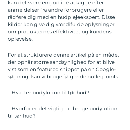
kan det være en god idé at kigge efter
anmeldelser fra andre forbrugere eller
rådføre dig med en hudplejeekspert. Disse
kilder kan give dig værdifulde oplysninger
om produkternes effektivitet og kundens
oplevelse.
For at strukturere denne artikel på en måde,
der opnår større sandsynlighed for at blive
vist som en featured snippet på en Google-
søgning, kan vi bruge følgende bulletpoints:
– Hvad er bodylotion til tør hud?
– Hvorfor er det vigtigt at bruge bodylotion
til tør hud?