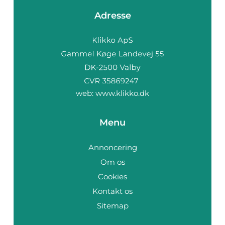
Adresse
web:
www.klikko.dk
Menu
Annoncering
Om os
Cookies
Kontakt os
Sitemap