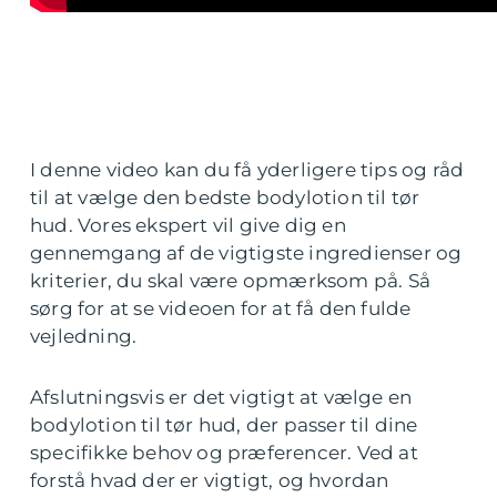
I denne video kan du få yderligere tips og råd
til at vælge den bedste bodylotion til tør
hud. Vores ekspert vil give dig en
gennemgang af de vigtigste ingredienser og
kriterier, du skal være opmærksom på. Så
sørg for at se videoen for at få den fulde
vejledning.
Afslutningsvis er det vigtigt at vælge en
bodylotion til tør hud, der passer til dine
specifikke behov og præferencer. Ved at
forstå hvad der er vigtigt, og hvordan