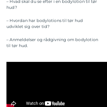
– Hvad skal du se efter i en bodylotion til tør
hud?
– Hvordan har bodylotions til tør hud
udviklet sig over tid?
– Anmeldelser og rådgivning om bodylotion
til tør hud.