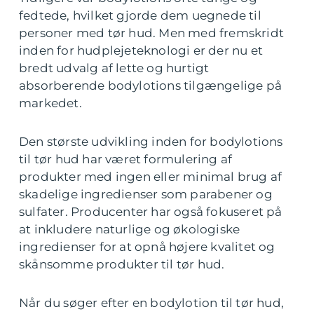
fedtede, hvilket gjorde dem uegnede til
personer med tør hud. Men med fremskridt
inden for hudplejeteknologi er der nu et
bredt udvalg af lette og hurtigt
absorberende bodylotions tilgængelige på
markedet.
Den største udvikling inden for bodylotions
til tør hud har været formulering af
produkter med ingen eller minimal brug af
skadelige ingredienser som parabener og
sulfater. Producenter har også fokuseret på
at inkludere naturlige og økologiske
ingredienser for at opnå højere kvalitet og
skånsomme produkter til tør hud.
Når du søger efter en bodylotion til tør hud,