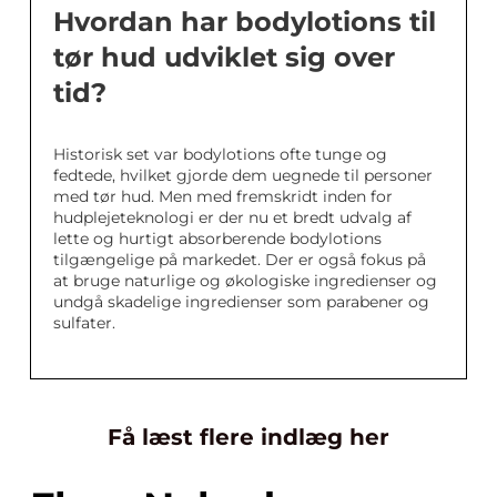
Hvordan har bodylotions til
tør hud udviklet sig over
tid?
Historisk set var bodylotions ofte tunge og
fedtede, hvilket gjorde dem uegnede til personer
med tør hud. Men med fremskridt inden for
hudplejeteknologi er der nu et bredt udvalg af
lette og hurtigt absorberende bodylotions
tilgængelige på markedet. Der er også fokus på
at bruge naturlige og økologiske ingredienser og
undgå skadelige ingredienser som parabener og
sulfater.
Få læst flere indlæg her