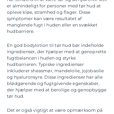
er almindeligt for personer med tør hud at
opleve kløe, stramhed og flager. Disse
symptomer kan være resultatet af
manglende fugt i huden eller en svækket
hudbarriere.
En god bodylotion til tør hud bør indeholde
ingredienser, der hjælper med at genoprette
fugtbalancen i huden og styrke
hudbarrieren. Typiske ingredienser
inkluderer sheasmør, mandelolie, jojobaolie
og hyaluronsyre. Disse ingredienser har alle
blødgørende og fugtgivende egenskaber,
der hjælper med at berolige og genopbygge
tør hud.
Det er også vigtigt at være opmærksom på