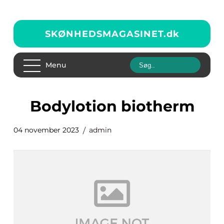
SKØNHEDSMAGASINET.
dk
Menu
bodylotion biotherm
04 november 2023
admin