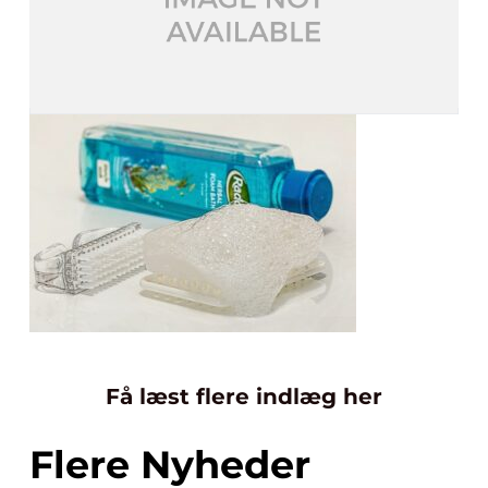
Få læst flere indlæg her
Flere Nyheder