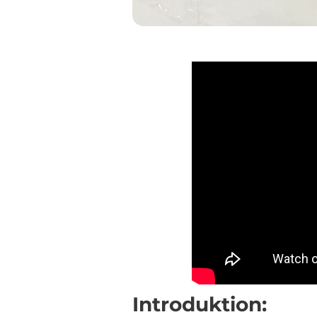
Introduktion: