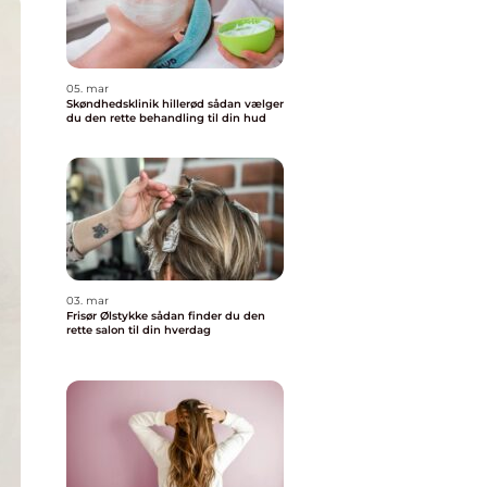
05. mar
Skøndhedsklinik hillerød sådan vælger
du den rette behandling til din hud
03. mar
Frisør Ølstykke sådan finder du den
rette salon til din hverdag