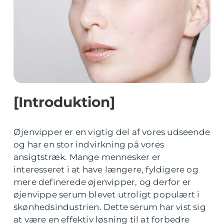
[Introduktion]
Øjenvipper er en vigtig del af vores udseende
og har en stor indvirkning på vores
ansigtstræk. Mange mennesker er
interesseret i at have længere, fyldigere og
mere definerede øjenvipper, og derfor er
øjenvippe serum blevet utroligt populært i
skønhedsindustrien. Dette serum har vist sig
at være en effektiv løsning til at forbedre