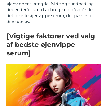
øjenvippens længde, fylde og sundhed, og
det er derfor værd at bruge tid på at finde
det bedste øjenvippe serum, der passer til
dine behov.
[Vigtige faktorer ved valg
af bedste øjenvippe
serum]