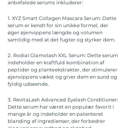
anbefalede serums inkluderer:
1. XYZ Smart Collagen Mascara Serum: Dette
serum er kendt for sin unikke formel, der
øger øjenvippens længde og volumen
samtidig med at det fugter og styrker dem.
2. Rodial Glamolash XXL Serum: Dette serum
indeholder en kraftfuld kombination af
peptider og planteekstrakter, der stimulerer
øjenvippens vækst og giver dem en sund og
fyldig udseende.
3. RevitaLash Advanced Eyelash Conditioner:
Dette serum har været en populær favorit i
mange år og indeholder en patenteret
blanding af ingredienser, der forbedrer