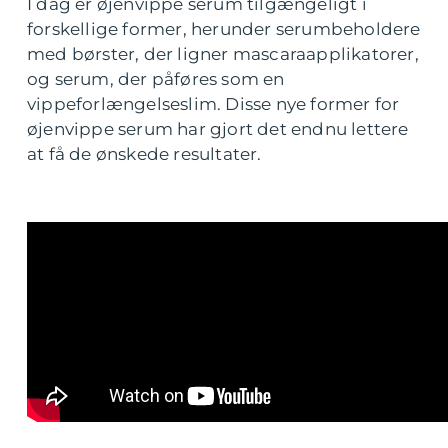
I dag er øjenvippe serum tilgængeligt i
forskellige former, herunder serumbeholdere
med børster, der ligner mascaraapplikatorer,
og serum, der påføres som en
vippeforlængelseslim. Disse nye former for
øjenvippe serum har gjort det endnu lettere
at få de ønskede resultater.