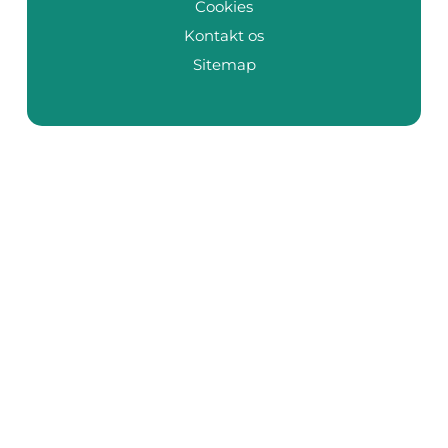
Cookies
Kontakt os
Sitemap