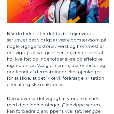
Når du leder efter det bedste øjenvippe
serum, er det vigtigt at være opmærksom på
nogle vigtige faktorer. Først og fremmest er
det vigtigt at vælge et serum, der er lavet af
høj kvalitet og indeholder sikre og effektive
ingredienser. Vælg et serum, der er testet og
godkendt af dermatologer eller øjenlæger
for at sikre, at det ikke vil forårsage irritation
eller allergiske reaktioner.
Derudover er det vigtigt at være realistisk
med dine forventninger. Øjenvippe serum
kan forbedre øjenvippens kvalitet, længde