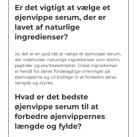
Er det vigtigt at vælge et
øjenvippe serum, der er
lavet af naturlige
ingredienser?
Ja, det er en god idé at vælge et øjenvippe serum,
der indeholder naturlige ingredienser som biotin,
peptider og planteekstrakter. Disse ingredienser
er kendt for deres fordelagtige virkninger på
øjenvipperne og vil bidrage til at forbedre deres
længde og styrke.
Hvad er det bedste
øjenvippe serum til at
forbedre øjenvippernes
længde og fylde?