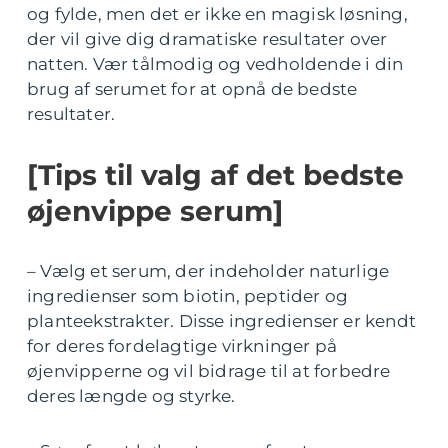
og fylde, men det er ikke en magisk løsning,
der vil give dig dramatiske resultater over
natten. Vær tålmodig og vedholdende i din
brug af serumet for at opnå de bedste
resultater.
[Tips til valg af det bedste
øjenvippe serum]
– Vælg et serum, der indeholder naturlige
ingredienser som biotin, peptider og
planteekstrakter. Disse ingredienser er kendt
for deres fordelagtige virkninger på
øjenvipperne og vil bidrage til at forbedre
deres længde og styrke.