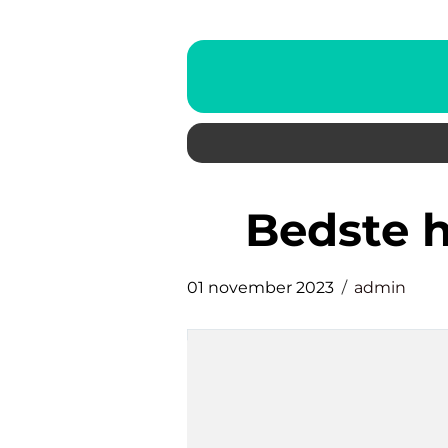
bedste 
01 november 2023
admin