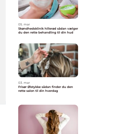
05. mar
Skøndhedsklinik hillerød sådan vælger
du den rette behandling til din hud
03. mar
Frisør Ølstykke sådan finder du den
rette salon til din hverdag