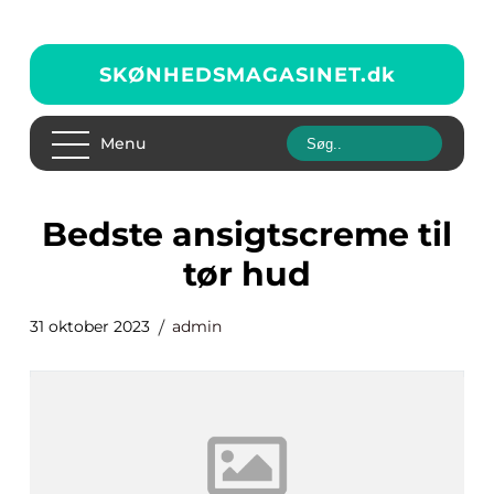
SKØNHEDSMAGASINET.
dk
Menu
bedste ansigtscreme til
tør hud
31 oktober 2023
admin