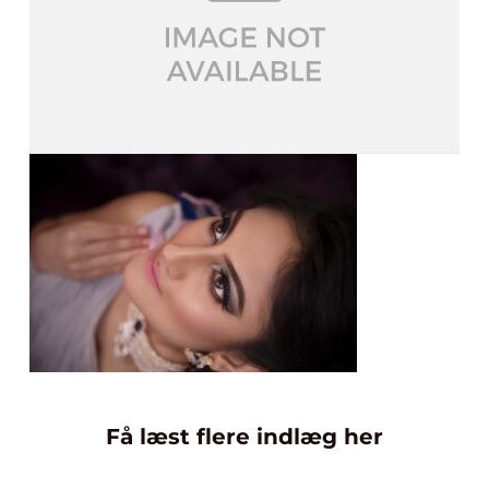
Få læst flere indlæg her