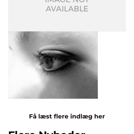
Få læst flere indlæg her