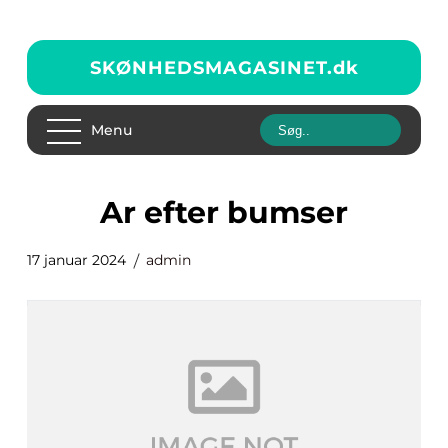
SKØNHEDSMAGASINET.
dk
Menu
ar efter bumser
17 januar 2024
admin