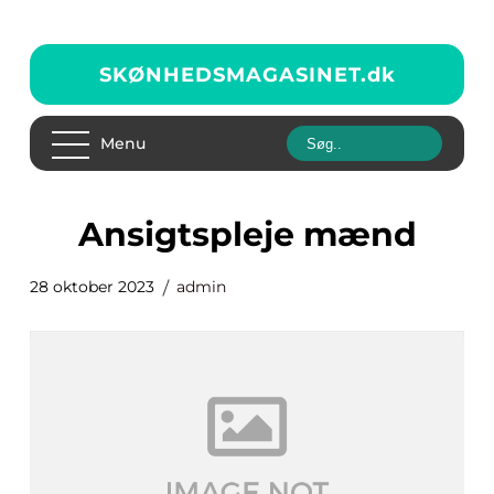
SKØNHEDSMAGASINET.
dk
Menu
ansigtspleje mænd
28 oktober 2023
admin