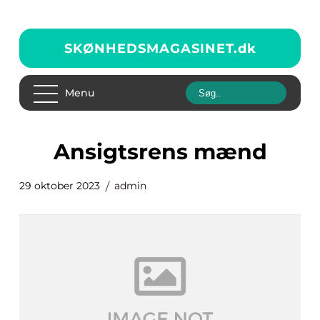
SKØNHEDSMAGASINET.
dk
Menu
ansigtsrens mænd
29 oktober 2023
admin