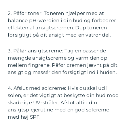
2. Påfør toner: Toneren hjælper med at
balance pH-værdien i din hud og forbedrer
effekten af ansigtscremen. Dup toneren
forsigtigt på dit ansigt med en vatrondel.
3. Påfør ansigtscreme: Tag en passende
mængde ansigtscreme og varm den op
mellem fingrene. Påfør cremen jævnt på dit
ansigt og massér den forsigtigt ind i huden.
4. Afslut med solcreme: Hvis du skal ud i
solen, er det vigtigt at beskytte din hud mod
skadelige UV-stråler. Afslut altid din
ansigtsplejerutine med en god solcreme
med høj SPF.