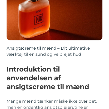
Ansigtscreme til mænd – Dit ultimative
værktøj til en sund og velplejet hud
Introduktion til
anvendelsen af
ansigtscreme til mænd
Mange mænd tænker måske ikke over det,
men en ordentlig ansigtsplejerutine er