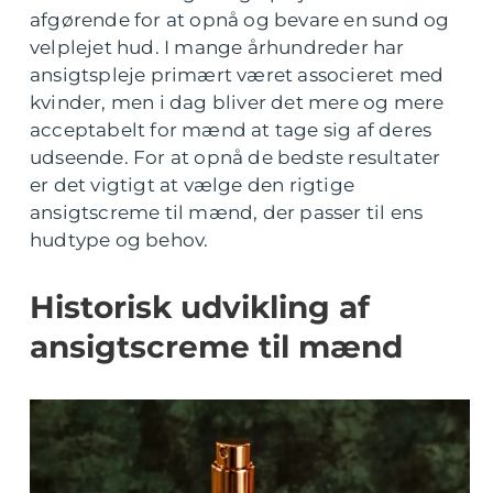
afgørende for at opnå og bevare en sund og
velplejet hud. I mange århundreder har
ansigtspleje primært været associeret med
kvinder, men i dag bliver det mere og mere
acceptabelt for mænd at tage sig af deres
udseende. For at opnå de bedste resultater
er det vigtigt at vælge den rigtige
ansigtscreme til mænd, der passer til ens
hudtype og behov.
Historisk udvikling af
ansigtscreme til mænd