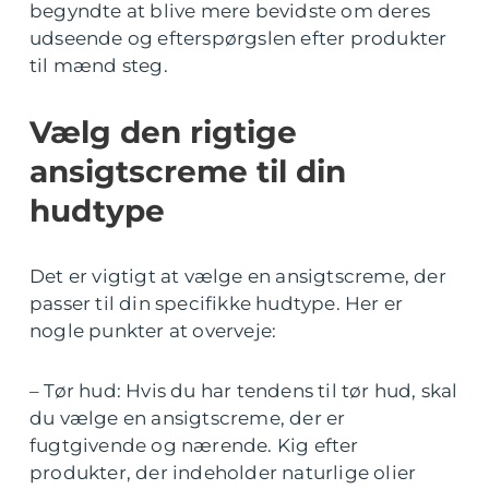
begyndte at blive mere bevidste om deres
udseende og efterspørgslen efter produkter
til mænd steg.
Vælg den rigtige
ansigtscreme til din
hudtype
Det er vigtigt at vælge en ansigtscreme, der
passer til din specifikke hudtype. Her er
nogle punkter at overveje:
– Tør hud: Hvis du har tendens til tør hud, skal
du vælge en ansigtscreme, der er
fugtgivende og nærende. Kig efter
produkter, der indeholder naturlige olier