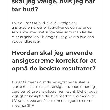
skal jeg vælge, hvis jeg har
tør hud?
Hvis du har tør hud, skal du vælge en
ansigtscreme, der er fugtgivende og nærende.
Produkter med naturlige olier som mandelolie
eller arganolie vil bidrage til at give din hud den
nødvendige fugt.
Hvordan skal jeg anvende
ansigtscreme korrekt for at
opnå de bedste resultater?
For at få mest ud af din ansigtscreme, skal du
starte med at rense dit ansigt, anvende toner og
derefter påføre ansigtscremen jævnt. Det er også
vigtigt at beskytte din hud mod solens skadelige
UV-stråler ved at afslutte med en god solcreme
med høj SPF.