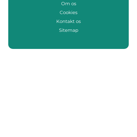
Om os
Cookies
Kontakt os
Sitemap