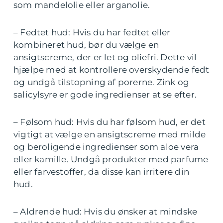
som mandelolie eller arganolie.
– Fedtet hud: Hvis du har fedtet eller
kombineret hud, bør du vælge en
ansigtscreme, der er let og oliefri. Dette vil
hjælpe med at kontrollere overskydende fedt
og undgå tilstopning af porerne. Zink og
salicylsyre er gode ingredienser at se efter.
– Følsom hud: Hvis du har følsom hud, er det
vigtigt at vælge en ansigtscreme med milde
og beroligende ingredienser som aloe vera
eller kamille. Undgå produkter med parfume
eller farvestoffer, da disse kan irritere din
hud.
– Aldrende hud: Hvis du ønsker at mindske