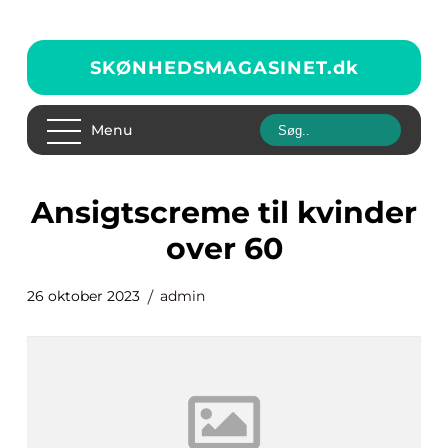
SKØNHEDSMAGASINET.
dk
Menu
ansigtscreme til kvinder
over 60
26 oktober 2023
admin