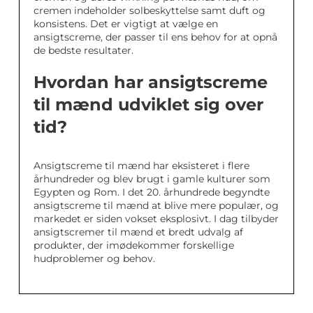
cremen indeholder solbeskyttelse samt duft og
konsistens. Det er vigtigt at vælge en
ansigtscreme, der passer til ens behov for at opnå
de bedste resultater.
Hvordan har ansigtscreme
til mænd udviklet sig over
tid?
Ansigtscreme til mænd har eksisteret i flere
århundreder og blev brugt i gamle kulturer som
Egypten og Rom. I det 20. århundrede begyndte
ansigtscreme til mænd at blive mere populær, og
markedet er siden vokset eksplosivt. I dag tilbyder
ansigtscremer til mænd et bredt udvalg af
produkter, der imødekommer forskellige
hudproblemer og behov.