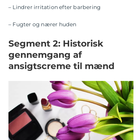
– Lindrer irritation efter barbering
– Fugter og nærer huden
Segment 2: Historisk
gennemgang af
ansigtscreme til mænd