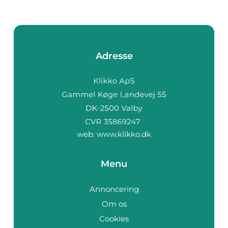
Adresse
web:
www.klikko.dk
Menu
Annoncering
Om os
Cookies