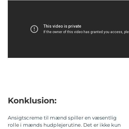
Konklusion:
Ansigtscreme til mænd spiller en væsentlig
rolle i mænds hudplejerutine. Det er ikke kun