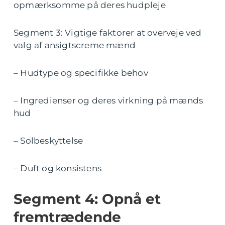
opmærksomme på deres hudpleje
Segment 3: Vigtige faktorer at overveje ved
valg af ansigtscreme mænd
– Hudtype og specifikke behov
– Ingredienser og deres virkning på mænds
hud
– Solbeskyttelse
– Duft og konsistens
Segment 4: Opnå et
fremtrædende