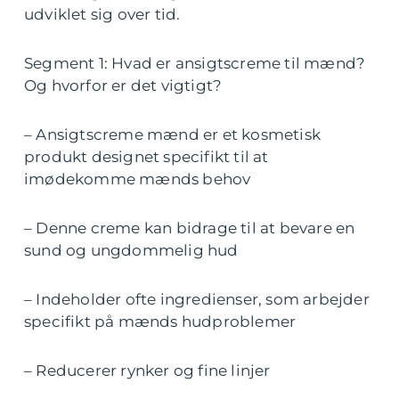
udviklet sig over tid.
Segment 1: Hvad er ansigtscreme til mænd?
Og hvorfor er det vigtigt?
– Ansigtscreme mænd er et kosmetisk
produkt designet specifikt til at
imødekomme mænds behov
– Denne creme kan bidrage til at bevare en
sund og ungdommelig hud
– Indeholder ofte ingredienser, som arbejder
specifikt på mænds hudproblemer
– Reducerer rynker og fine linjer