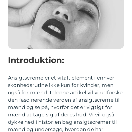
Introduktion:
Ansigtscreme er et vitalt element i enhver
skønhedsrutine ikke kun for kvinder, men
også for mænd. I denne artikel vil vi udforske
den fascinerende verden af ansigtscreme til
mænd og se på, hvorfor det er vigtigt for
mænd at tage sig af deres hud. Vi vil også
dykke ned i historien bag ansigtscremer til
mænd og undersøge, hvordan de har