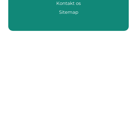
Kontakt os
Sitemap