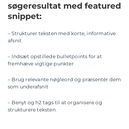
søgeresultat med featured
snippet:
– Strukturer teksten med korte, informative
afsnit
– Indsæt opstillede bulletpoints for at
fremhæve vigtige punkter
– Brug relevante nøgleord og præsentér dem
som underafsnit
– Benyt og h2 tags til at organisere og
strukturere teksten