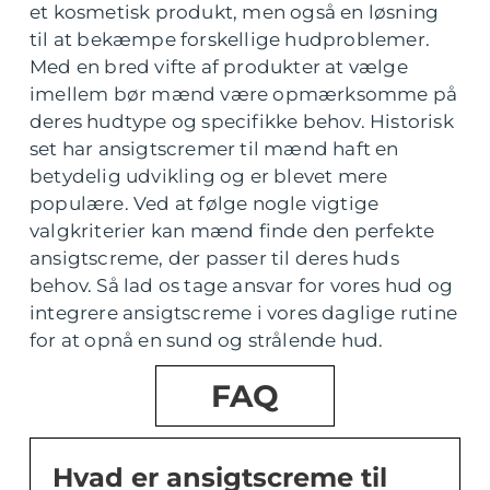
et kosmetisk produkt, men også en løsning
til at bekæmpe forskellige hudproblemer.
Med en bred vifte af produkter at vælge
imellem bør mænd være opmærksomme på
deres hudtype og specifikke behov. Historisk
set har ansigtscremer til mænd haft en
betydelig udvikling og er blevet mere
populære. Ved at følge nogle vigtige
valgkriterier kan mænd finde den perfekte
ansigtscreme, der passer til deres huds
behov. Så lad os tage ansvar for vores hud og
integrere ansigtscreme i vores daglige rutine
for at opnå en sund og strålende hud.
FAQ
Hvad er ansigtscreme til