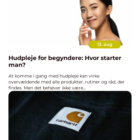
13. aug
Hudpleje for begyndere: Hvor starter
man?
At komme i gang med hudpleje kan virke
overvældende med alle produkter, rutiner og råd, der
findes. Men det behøver ikke være...