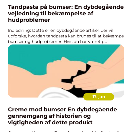
Tandpasta på bumser: En dybdegående
vejledning til bekæmpelse af
hudproblemer
Indledning: Dette er en dybdegående artikel, der vil
udforske, hvordan tandpasta kan bruges til at bekæmpe
bumser og hudproblemer. Hvis du har været p...
17. jan
Creme mod bumser En dybdegående
gennemgang af historien og
vigtigheden af dette produkt