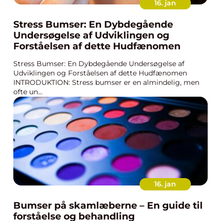
16. jan
Stress Bumser: En Dybdegående
Undersøgelse af Udviklingen og
Forståelsen af dette Hudfænomen
Stress Bumser: En Dybdegående Undersøgelse af
Udviklingen og Forståelsen af dette Hudfænomen
INTRODUKTION: Stress bumser er en almindelig, men
ofte un...
16. jan
Bumser på skamlæberne – En guide til
forståelse og behandling